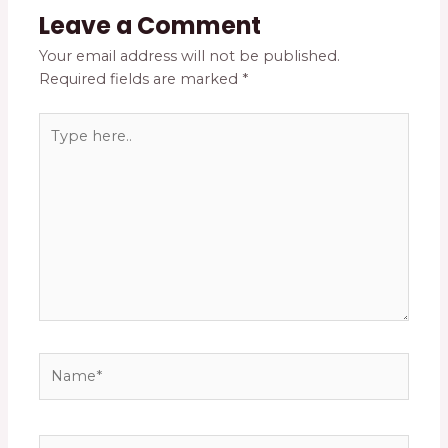
Leave a Comment
Your email address will not be published.
Required fields are marked
*
Type
here..
Name*
Email*