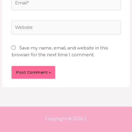
Website
Save my name, email, and website in this
browser for the next time I comment.
Copyright © 2026 |